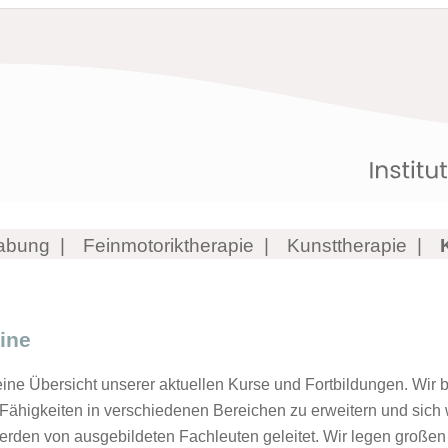
abung
Feinmotoriktherapie
Kunsttherapie
ine
eine Übersicht unserer aktuellen Kurse und Fortbildungen. Wir b
Fähigkeiten in verschiedenen Bereichen zu erweitern und sich
rden von ausgebildeten Fachleuten geleitet. Wir legen großen W