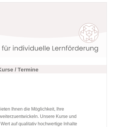
Kurse / Termine
ieten Ihnen die Möglichkeit, Ihre
 weiterzuentwickeln. Unsere Kurse und
ert auf qualitativ hochwertige Inhalte