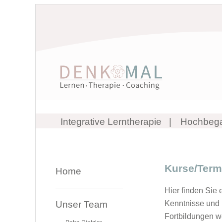
Integrative Lerntherapie
Hochbeg
Kurse/Term
Home
Hier finden Sie 
Unser Team
Kenntnisse und 
Fortbildungen we