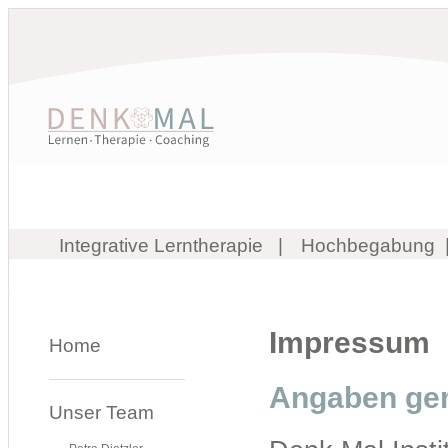
Integrative Lerntherapie
Hochbegabung
Impressum
Home
Angaben ge
Unser Team