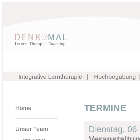
Integrative Lerntherapie
Hochbegabung
TERMINE
Home
Dienstag,
06
Unser Team
Veranstaltu