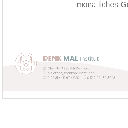
monatliches Ge