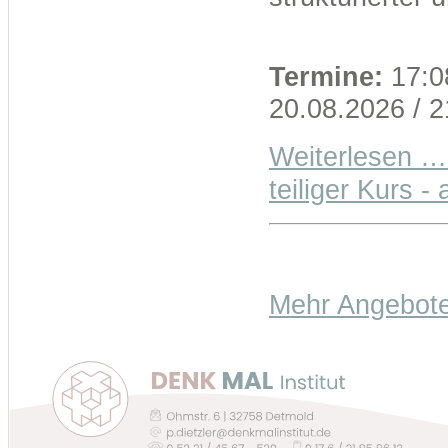
Termine:
17:08
20.08.2026 / 
Weiterlesen …
teiliger Kurs -
Mehr Angebote 