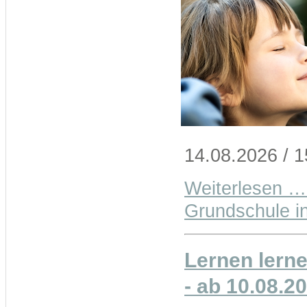
14.08.2026 / 
Weiterlesen …
Grundschule i
Lernen lernen
- ab 10.08.2