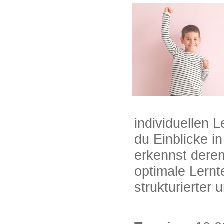
individuellen
du Einblicke i
erkennst deren
optimale Lernte
strukturierter 