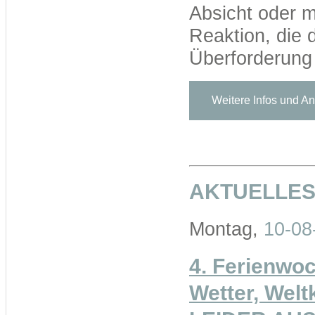
Absicht oder m
Reaktion, die
Überforderung 
Weitere Infos und 
AKTUELLE
Montag,
10-08
4. Ferienwo
Wetter, Welt