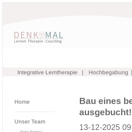
Integrative Lerntherapie
Hochbegabung
Bau eines b
Home
ausgebucht!
Unser Team
13-12-2025 09